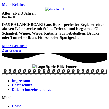
Mehr Erfahren
Alter: ab 2-3 Jahren
Das.Brett
DAS BALANCEBOARD aus Holz – perfekter Begleiter einer
aktiven Lebensweise mit Stil! – Federnd und biegsam – Ob
Schaukel, Wippe, Wiege, Rutsche, Schwebebalken, Brücke
oder Tunnel = Ob als Fitness- oder Sportgerät.
Mehr Erfahren
Zur Galerie
Impressum
Datenschutz
Datenschutzeinstellungen
Menü
Home