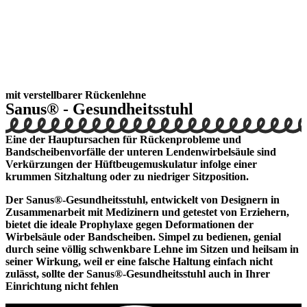
mit verstellbarer Rückenlehne
Sanus® - Gesundheitsstuhl
Eine der Hauptursachen für Rückenprobleme und
Bandscheibenvorfälle der unteren Lendenwirbelsäule sind
Verkürzungen der Hüftbeugemuskulatur infolge einer
krummen Sitzhaltung oder zu niedriger Sitzposition.
Der Sanus®-Gesundheitsstuhl, entwickelt von Designern in
Zusammenarbeit mit Medizinern und getestet von Erziehern,
bietet die ideale Prophylaxe gegen Deformationen der
Wirbelsäule oder Bandscheiben. Simpel zu bedienen, genial
durch seine völlig schwenkbare Lehne im Sitzen und heilsam in
seiner Wirkung, weil er eine falsche Haltung einfach nicht
zulässt, sollte der Sanus®-Gesundheitsstuhl auch in Ihrer
Einrichtung nicht fehlen