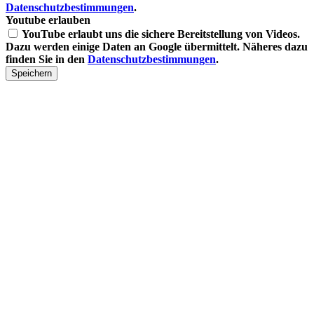
Datenschutzbestimmungen
.
Youtube erlauben
YouTube erlaubt uns die sichere Bereitstellung von Videos.
Dazu werden einige Daten an Google übermittelt. Näheres dazu
finden Sie in den
Datenschutzbestimmungen
.
Speichern