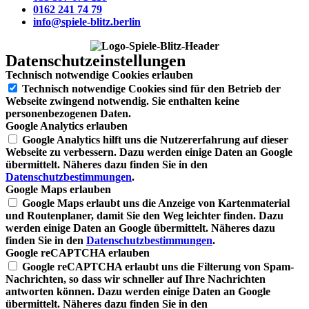
0162 241 74 79
info@spiele-blitz.berlin
Datenschutz­einstellungen
Technisch notwendige Cookies erlauben
Technisch notwendige Cookies sind für den Betrieb der
Webseite zwingend notwendig. Sie enthalten keine
personenbezogenen Daten.
Google Analytics erlauben
Google Analytics hilft uns die Nutzererfahrung auf dieser
Webseite zu verbessern. Dazu werden einige Daten an Google
übermittelt. Näheres dazu finden Sie in den
Datenschutzbestimmungen
.
Google Maps erlauben
Google Maps erlaubt uns die Anzeige von Kartenmaterial
und Routenplaner, damit Sie den Weg leichter finden. Dazu
werden einige Daten an Google übermittelt. Näheres dazu
finden Sie in den
Datenschutzbestimmungen
.
Google reCAPTCHA erlauben
Google reCAPTCHA erlaubt uns die Filterung von Spam-
Nachrichten, so dass wir schneller auf Ihre Nachrichten
antworten können. Dazu werden einige Daten an Google
übermittelt. Näheres dazu finden Sie in den