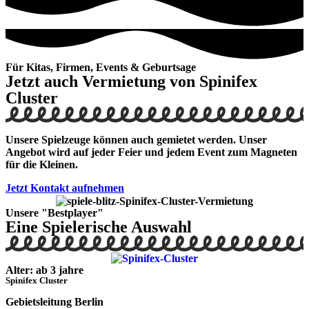
Für Kitas, Firmen, Events & Geburtsage
Jetzt auch Vermietung von Spinifex
Cluster
Unsere Spielzeuge können auch gemietet werden. Unser
Angebot wird auf jeder Feier und jedem Event zum Magneten
für die Kleinen.
Jetzt Kontakt aufnehmen
Unsere "Bestplayer"
Eine Spielerische Auswahl
Alter: ab 3 jahre
Spinifex Cluster
Gebietsleitung Berlin