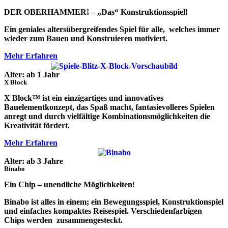
DER OBERHAMMER! – „Das“ Konstruktionsspiel!
Ein geniales altersübergreifendes Spiel für alle, welches immer
wieder zum Bauen und Konstruieren motiviert.
Mehr Erfahren
Alter: ab 1 Jahr
X Block
X Block™ ist ein einzigartiges und innovatives
Bauelementkonzept, das Spaß macht, fantasievolleres Spielen
anregt und durch vielfältige Kombinationsmöglichkeiten die
Kreativität fördert.
Mehr Erfahren
Alter: ab 3 Jahre
Binabo
Ein Chip – unendliche Möglichkeiten!
Binabo ist alles in einem; ein Bewegungsspiel, Konstruktionspiel
und einfaches kompaktes Reisespiel. Verschiedenfarbigen
Chips werden zusammengesteckt.