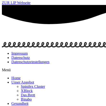
ZUR LIP Webseite
Impressum
Datenschutz
Datenschutzeinstellungen
Menü
Home
Unser Angebot
Spinifex Cluster
XBlock
Das.Brett
Binabo
Gesundheit